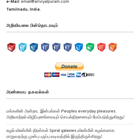
Tamilnadu, India.
அறிவியலை பின்தொடரவும்
அண்மைய தகவல்கள்
மக்களின் அன்றாட இன்பங்கள் Peoples everyday pleasures
அறிவாற்றல் விழிப்புணர்வையும் செயல்திறனையும் மேம்படுத்துகிறது!
சுழல் விண்மீன் திரள்கள் Spiral galaxies விண்மீன் சுழல்களாக
மாறுவதற்கு முன்பு பருப்பு வடிவத்தில் இருந்திருக்கிறது!