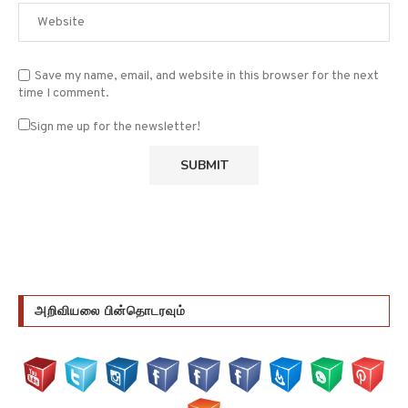
Save my name, email, and website in this browser for the next
time I comment.
Sign me up for the newsletter!
அறிவியலை பின்தொடரவும்