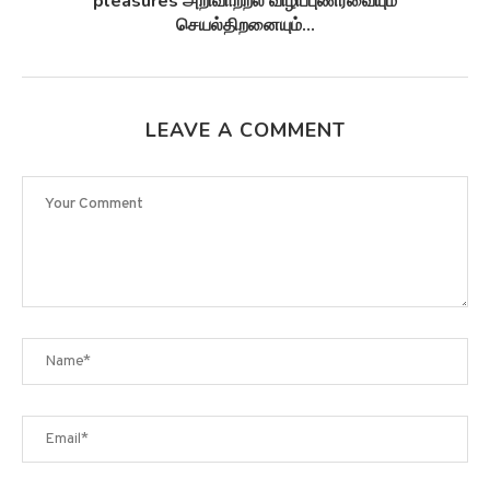
சுழல்களாக மாறுவதற்கு முன்பு...
LEAVE A COMMENT