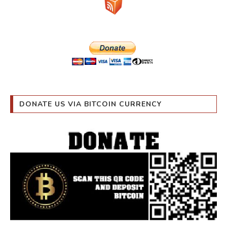
DONATE US VIA BITCOIN CURRENCY