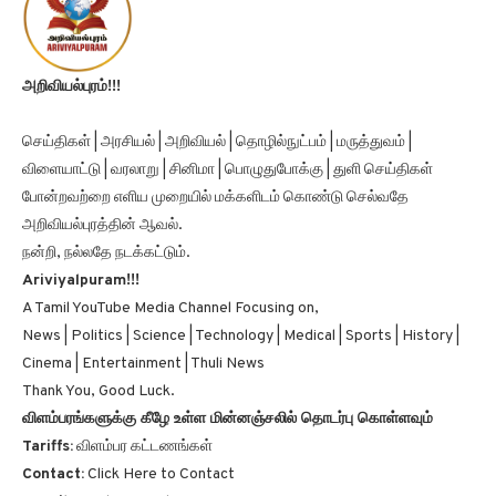
அறிவியல்புரம்!!!
செய்திகள் | அரசியல் | அறிவியல் | தொழில்நுட்பம் | மருத்துவம் |
விளையாட்டு | வரலாறு | சினிமா | பொழுதுபோக்கு | துளி செய்திகள்
போன்றவற்றை எளிய முறையில் மக்களிடம் கொண்டு செல்வதே
அறிவியல்புரத்தின் ஆவல்.
நன்றி, நல்லதே நடக்கட்டும்.
Ariviyalpuram!!!
A Tamil YouTube Media Channel Focusing on,
News | Politics | Science | Technology | Medical | Sports | History |
Cinema | Entertainment | Thuli News
Thank You, Good Luck.
விளம்பரங்களுக்கு கீழே உள்ள மின்னஞ்சலில் தொடர்பு கொள்ளவும்
Tariffs:
விளம்பர கட்டணங்கள்
Contact:
Click Here to Contact
e-Mail:
email@ariviyalpuram.com