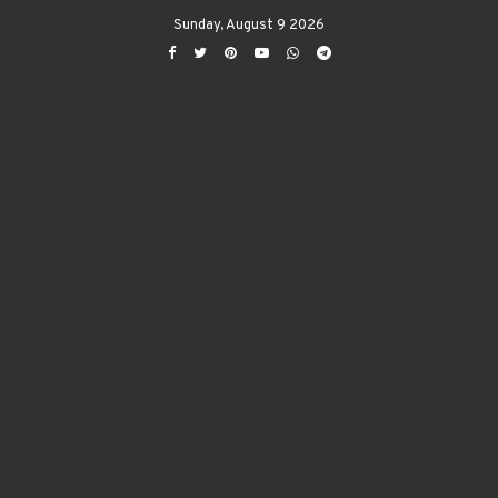
Sunday, August 9 2026