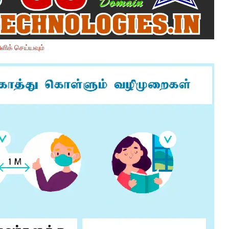
ளிக் செய்யவும்