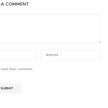
 A COMMENT
he next time I comment.