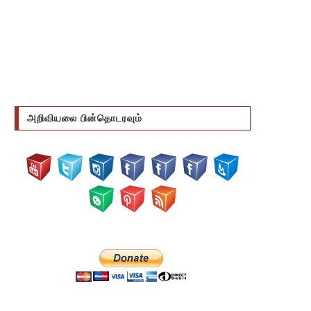
அறிவியலை பின்தொடரவும்