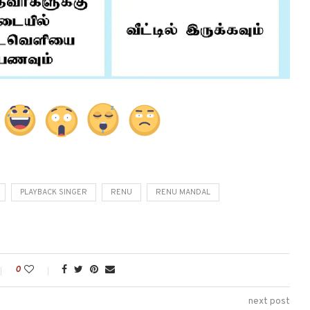
PLAYBACK SINGER
RENU
RENU MANDAL
0
next post