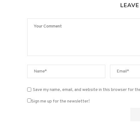
LEAVE
Save my name, email, and website in this browser for t
Sign me up for the newsletter!