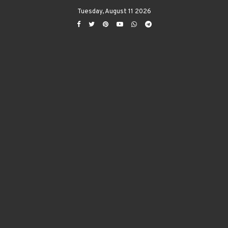
Tuesday, August 11 2026