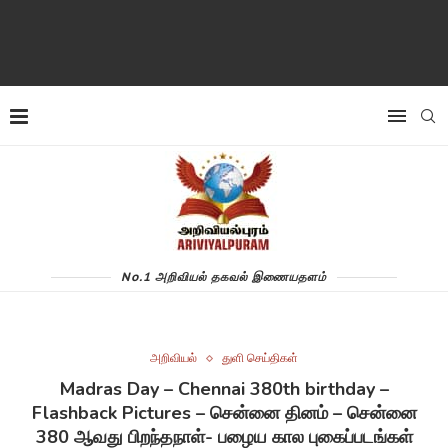
No.1 அறிவியல் தகவல் இணையதளம்
அறிவியல்
துளி செய்திகள்
Madras Day – Chennai 380th birthday –
Flashback Pictures – சென்னை தினம் – சென்னை
380 ஆவது பிறந்தநாள்- பழைய கால புகைப்படங்கள்