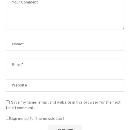
Save my name, email, and website in this browser for the next
time I comment.
Sign me up for the newsletter!