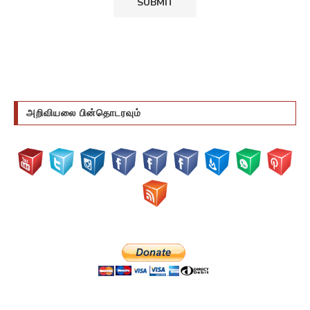
அறிவியலை பின்தொடரவும்