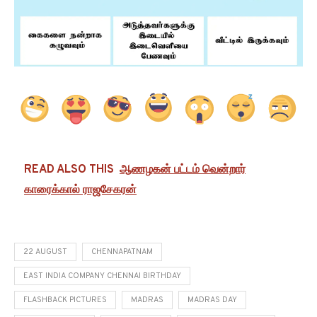
READ ALSO THIS
ஆணழகன் பட்டம் வென்றார்
காரைக்கால் ராஜசேகரன்
22 AUGUST
CHENNAPATNAM
EAST INDIA COMPANY CHENNAI BIRTHDAY
FLASHBACK PICTURES
MADRAS
MADRAS DAY