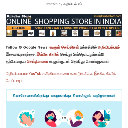
written by
அறிவியல்புரம்
Follow @ Google News:
கூகுள் செய்திகள்
பக்கத்தில்
அறிவியல்புரம்
இணையதளத்தை
இங்கே கிளிக்
செய்து பின்தொடருங்கள்!!!
தற்போதைய
செய்திகளை
உடனுக்குடன் தெரிந்து கொள்ளுங்கள்.
அறிவியல்புரம் YouTube வீடியோக்களை கண்டுகளிக்க இங்கே கிளிக்
செய்யவும்