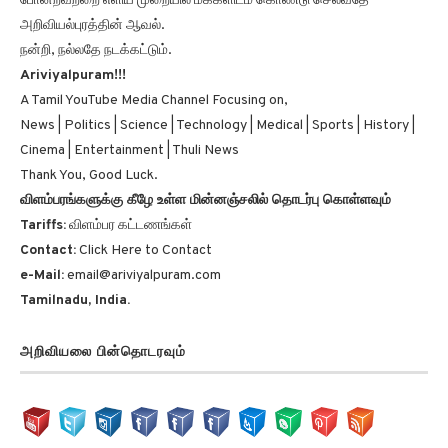
அறிவியல்புரத்தின் ஆவல்.
நன்றி, நல்லதே நடக்கட்டும்.
Ariviyalpuram!!!
A Tamil YouTube Media Channel Focusing on,
News | Politics | Science | Technology | Medical | Sports | History |
Cinema | Entertainment | Thuli News
Thank You, Good Luck.
விளம்பரங்களுக்கு கீழே உள்ள மின்னஞ்சலில் தொடர்பு கொள்ளவும்
Tariffs:
விளம்பர கட்டணங்கள்
Contact:
Click Here to Contact
e-Mail:
email@ariviyalpuram.com
Tamilnadu, India.
அறிவியலை பின்தொடரவும்