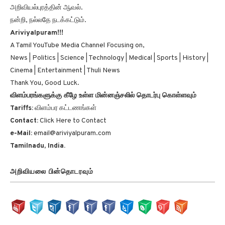
நன்றி, நல்லதே நடக்கட்டும்.
Ariviyalpuram!!!
A Tamil YouTube Media Channel Focusing on,
News | Politics | Science | Technology | Medical | Sports | History |
Cinema | Entertainment | Thuli News
Thank You, Good Luck.
விளம்பரங்களுக்கு கீழே உள்ள மின்னஞ்சலில் தொடர்பு கொள்ளவும்
Tariffs:
விளம்பர கட்டணங்கள்
Contact:
Click Here to Contact
e-Mail:
email@ariviyalpuram.com
Tamilnadu, India.
அறிவியலை பின்தொடரவும்