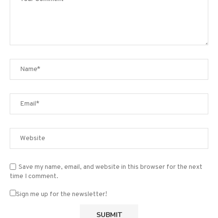
Save my name, email, and website in this browser for the next
time I comment.
Sign me up for the newsletter!