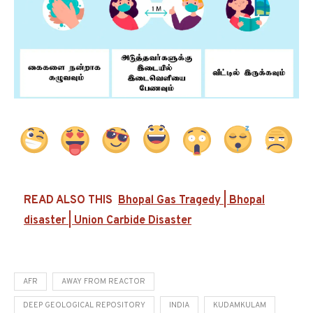
READ ALSO THIS
Bhopal Gas Tragedy | Bhopal
disaster | Union Carbide Disaster
AFR
AWAY FROM REACTOR
DEEP GEOLOGICAL REPOSITORY
INDIA
KUDAMKULAM