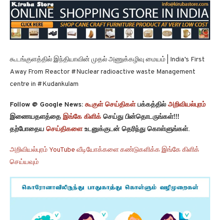
கூடங்குளத்தில் இந்தியாவின் முதல் அணுக்கழிவு மையம் | India’s First
Away From Reactor #Nuclear radioactive waste Management
centre in #Kudankulam
Follow @ Google News:
கூகுள் செய்திகள்
பக்கத்தில்
அறிவியல்புரம்
இணையதளத்தை
இங்கே கிளிக்
செய்து பின்தொடருங்கள்!!!
தற்போதைய
செய்திகளை
உடனுக்குடன் தெரிந்து கொள்ளுங்கள்.
அறிவியல்புரம் YouTube வீடியோக்களை கண்டுகளிக்க இங்கே கிளிக்
செய்யவும்