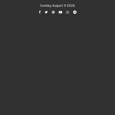
Sunday, August 9 2026