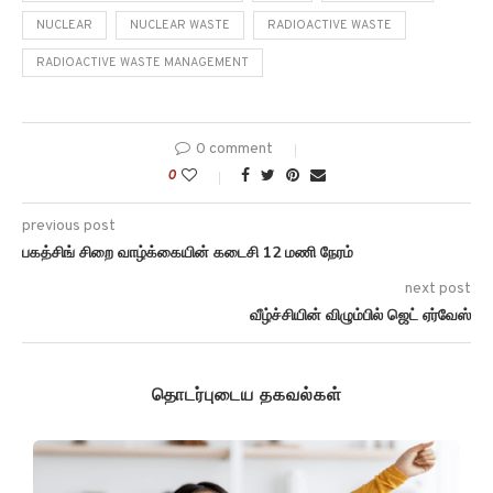
NUCLEAR
NUCLEAR WASTE
RADIOACTIVE WASTE
RADIOACTIVE WASTE MANAGEMENT
0 comment
0
previous post
பகத்சிங் சிறை வாழ்க்கையின் கடைசி 12 மணி நேரம்
next post
வீழ்ச்சியின் விழும்பில் ஜெட் ஏர்வேஸ்
தொடர்புடைய தகவல்கள்