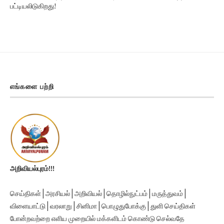
எங்களை பற்றி
அறிவியல்புரம்!!!
செய்திகள் | அரசியல் | அறிவியல் | தொழில்நுட்பம் | மருத்துவம் |
விளையாட்டு | வரலாறு | சினிமா | பொழுதுபோக்கு | துளி செய்திகள்
போன்றவற்றை எளிய முறையில் மக்களிடம் கொண்டு செல்வதே
அறிவியல்புரத்தின் ஆவல்.