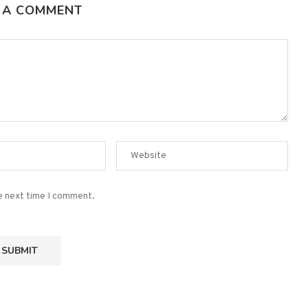
 A COMMENT
he next time I comment.