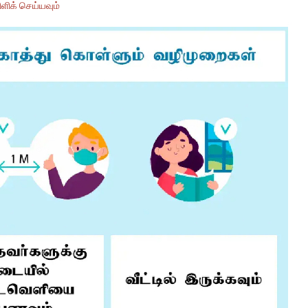
ளிக் செய்யவும்