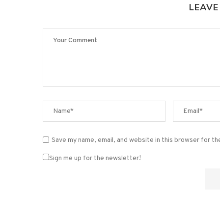
LEAVE
Save my name, email, and website in this browser for t
Sign me up for the newsletter!