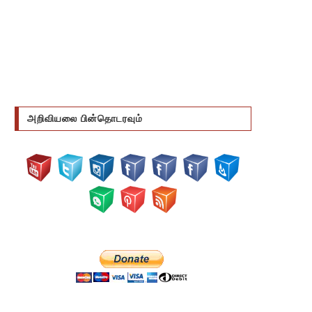
அறிவியலை பின்தொடரவும்