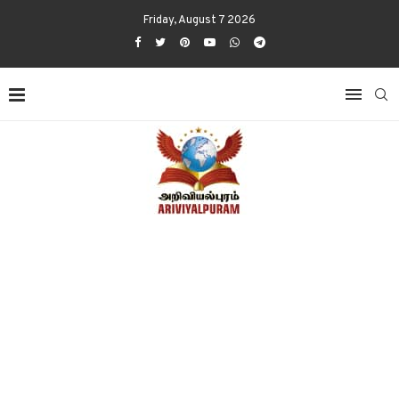
Friday, August 7 2026