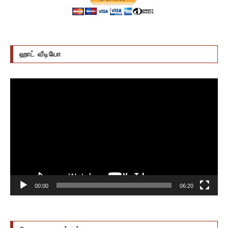
ஹாட் வீடியோ
Video
Player
00:00
06:20