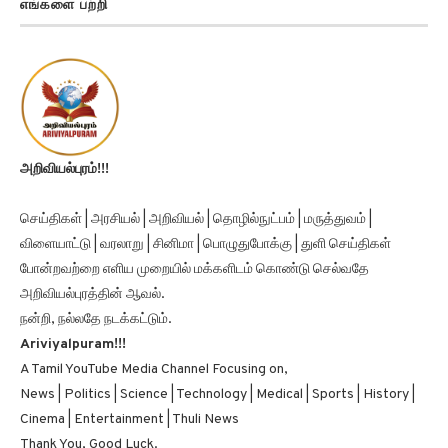
எங்களை பற்றி
அறிவியல்புரம்!!!
செய்திகள் | அரசியல் | அறிவியல் | தொழில்நுட்பம் | மருத்துவம் |
விளையாட்டு | வரலாறு | சினிமா | பொழுதுபோக்கு | துளி செய்திகள்
போன்றவற்றை எளிய முறையில் மக்களிடம் கொண்டு செல்வதே
அறிவியல்புரத்தின் ஆவல்.
நன்றி, நல்லதே நடக்கட்டும்.
Ariviyalpuram!!!
A Tamil YouTube Media Channel Focusing on,
News | Politics | Science | Technology | Medical | Sports | History |
Cinema | Entertainment | Thuli News
Thank You, Good Luck.