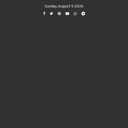
Sunday, August 9 2026