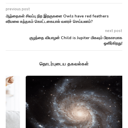
previous post
ஆந்தைகள் சிவப்பு நிற இறகுகளை Owls have red feathers
எரிமலை கந்தகம் கொட்டகையால் வளரச் செய்யலாம்?
next post
குழந்தை வியாழன் Child is Jupiter மிகவும் பிரகாசமாக
ஒளிர்கிறது!
தொடர்புடைய தகவல்கள்