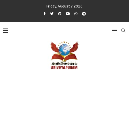
Friday, August 7 2026