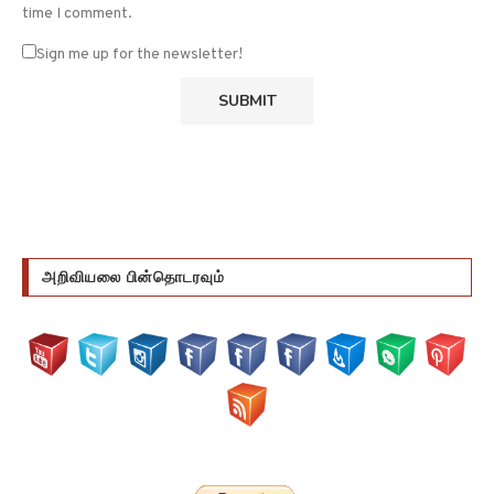
time I comment.
Sign me up for the newsletter!
அறிவியலை பின்தொடரவும்