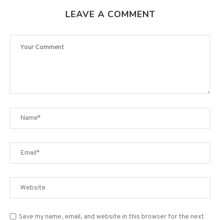
LEAVE A COMMENT
Save my name, email, and website in this browser for the next