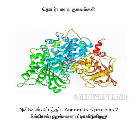
தொடர்புடைய தகவல்கள்
அன்னோம் கிட்டத்தட்ட Annom lists proteins 2
மில்லியன் புரதங்களை பட்டியலிடுகிறது!