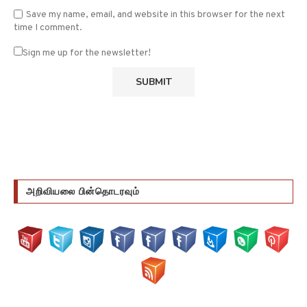
Save my name, email, and website in this browser for the next
time I comment.
Sign me up for the newsletter!
அறிவியலை பின்தொடரவும்