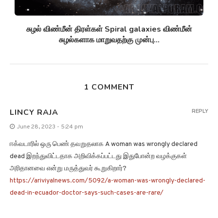
சுழல் விண்மீன் திரள்கள் Spiral galaxies விண்மீன்
சுழல்களாக மாறுவதற்கு முன்பு...
1 COMMENT
LINCY RAJA
REPLY
June 28, 2023 - 5:24 pm
ஈக்வடாரில் ஒரு பெண் தவறுதலாக A woman was wrongly declared
dead இறந்துவிட்டதாக அறிவிக்கப்பட்டது இதுபோன்ற வழக்குகள்
அரிதானவை என்று மருத்துவர் கூறுகிறார்?
https://ariviyalnews.com/5092/a-woman-was-wrongly-declared-
dead-in-ecuador-doctor-says-such-cases-are-rare/