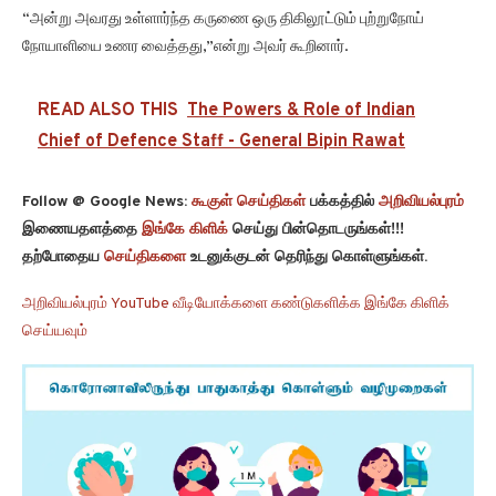
“அன்று அவரது உள்ளார்ந்த கருணை ஒரு திகிலூட்டும் புற்றுநோய்
நோயாளியை உணர வைத்தது,”என்று அவர் கூறினார்.
READ ALSO THIS
The Powers & Role of Indian
Chief of Defence Staff - General Bipin Rawat
Follow @ Google News:
கூகுள் செய்திகள்
பக்கத்தில்
அறிவியல்புரம்
இணையதளத்தை
இங்கே கிளிக்
செய்து பின்தொடருங்கள்!!!
தற்போதைய
செய்திகளை
உடனுக்குடன் தெரிந்து கொள்ளுங்கள்.
அறிவியல்புரம் YouTube வீடியோக்களை கண்டுகளிக்க இங்கே கிளிக்
செய்யவும்