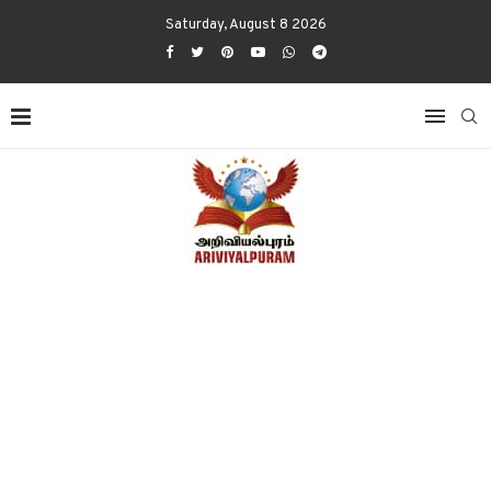
Saturday, August 8 2026