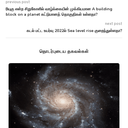
previous post
ரியுகு என்ற சிறுகோளில் வாழ்க்கையின் முக்கியமான A building
block on a planet கட்டுமானத் தொகுதிகள் உள்ளதா?
next post
கடல் மட்ட உயர்வு 2022ல் Sea level rise குறைந்துள்ளதா?
தொடர்புடைய தகவல்கள்