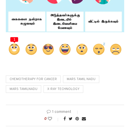
1
CHEMOTHERAPY FOR CANCER
MARS TAMIL NADU
MARS TAMILNADU
X-RAY TECHNOLOGY
1 comment
0