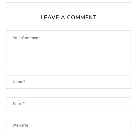
LEAVE A COMMENT