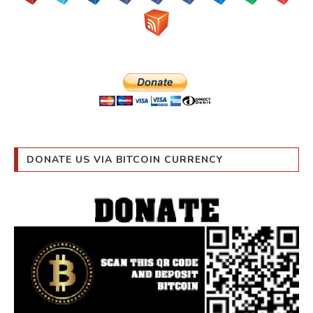
DONATE US VIA BITCOIN CURRENCY