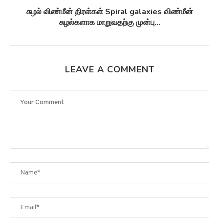
சுழல் விண்மீன் திரள்கள் Spiral galaxies விண்மீன்
சுழல்களாக மாறுவதற்கு முன்பு...
LEAVE A COMMENT