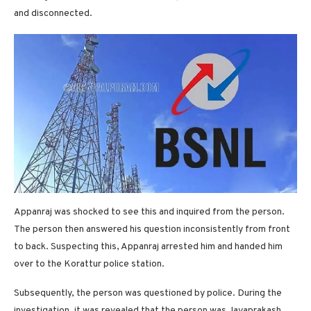
and disconnected.
Appanraj was shocked to see this and inquired from the person.
The person then answered his question inconsistently from front
to back. Suspecting this, Appanraj arrested him and handed him
over to the Korattur police station.
Subsequently, the person was questioned by police. During the
investigation, it was revealed that the person was Jayaprakash