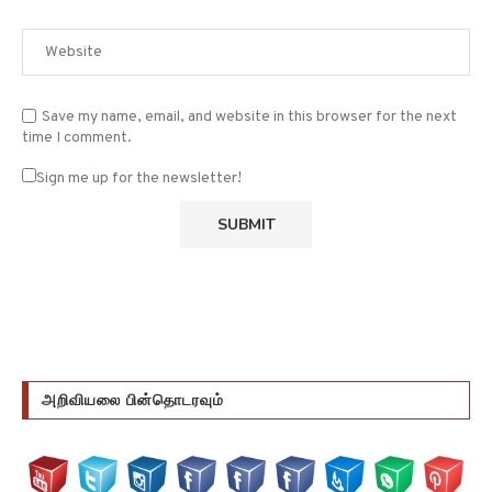
Save my name, email, and website in this browser for the next
time I comment.
Sign me up for the newsletter!
அறிவியலை பின்தொடரவும்