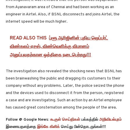
from Ayanavaram area of ​​Chennai and had been working as an
engineer in Airtel. Also, if BSNL disconnects and joins Airtel, the
internet speed will be much higher.
READ ALSO THIS
ப்ளூ ஆரிஜினின் புதிய ஷெப்பர்ட்
விண்கலம் ஏசஸ், விண்வெளிக்கு விமானம்
அனுப்புவதற்கான ஒத்திகை நடைபெற்றது!!!
The investigation also revealed the shocking news that BSNL has
been brainwashing the public and dragging its customers to their
company without any problems. Later, the police seized the phone
and the devices used to disconnect it from the person, registered
a case and are investigating. Such an action by an Airtel employee
has caused great consternation among the people of the area.
Follow @ Google News:
கூகுள் செய்திகள்
பக்கத்தில்
அறிவியல்புரம்
இணையதளத்தை
இங்கே கிளிக்
செய்து பின்தொடருங்கள்!!!