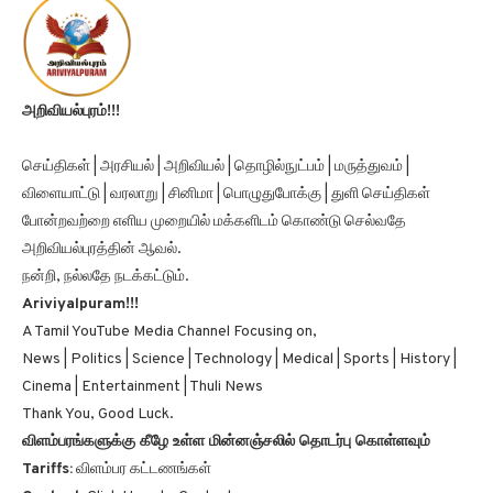
அறிவியல்புரம்!!!
செய்திகள் | அரசியல் | அறிவியல் | தொழில்நுட்பம் | மருத்துவம் |
விளையாட்டு | வரலாறு | சினிமா | பொழுதுபோக்கு | துளி செய்திகள்
போன்றவற்றை எளிய முறையில் மக்களிடம் கொண்டு செல்வதே
அறிவியல்புரத்தின் ஆவல்.
நன்றி, நல்லதே நடக்கட்டும்.
Ariviyalpuram!!!
A Tamil YouTube Media Channel Focusing on,
News | Politics | Science | Technology | Medical | Sports | History |
Cinema | Entertainment | Thuli News
Thank You, Good Luck.
விளம்பரங்களுக்கு கீழே உள்ள மின்னஞ்சலில் தொடர்பு கொள்ளவும்
Tariffs:
விளம்பர கட்டணங்கள்