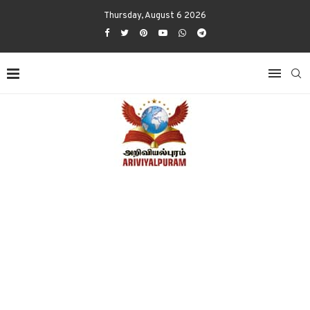
Thursday, August 6 2026