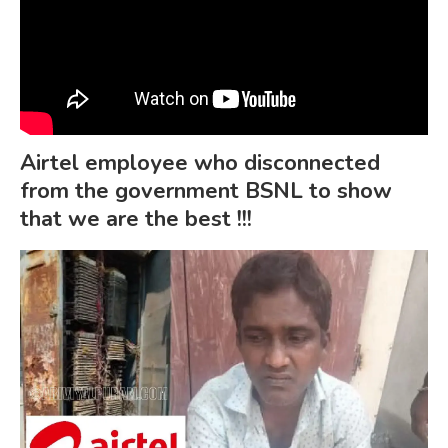
Airtel employee who disconnected
from the government BSNL to show
that we are the best !!!