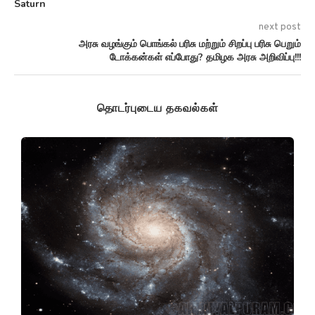
Saturn
next post
அரசு வழங்கும் பொங்கல் பரிசு மற்றும் சிறப்பு பரிசு பெறும்
டோக்கன்கள் எப்போது? தமிழக அரசு அறிவிப்பு!!!
தொடர்புடைய தகவல்கள்