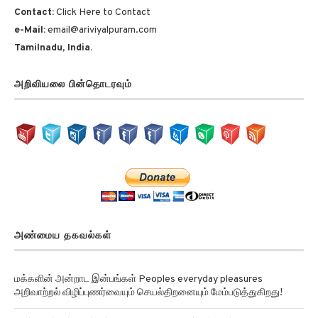
Contact:
Click Here to Contact
e-Mail:
email@ariviyalpuram.com
Tamilnadu, India.
அறிவியலை பின்தொடரவும்
அண்மைய தகவல்கள்
மக்களின் அன்றாட இன்பங்கள் Peoples everyday pleasures
அறிவாற்றல் விழிப்புணர்வையும் செயல்திறனையும் மேம்படுத்துகிறது!