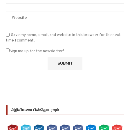
Save my name, email, and website in this browser for the next
time I comment.
Sign me up for the newsletter!
அறிவியலை பின்தொடரவும்