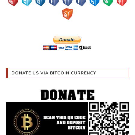
DONATE US VIA BITCOIN CURRENCY