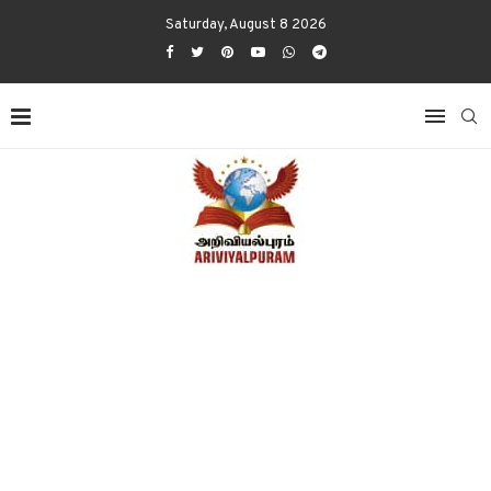
Saturday, August 8 2026