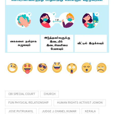
CBI SPECIAL COURT
CHURCH
FUN PHYSICAL RELATIONSHIP
HUMAN RIGHTS ACTIVIST JOMON
JOSE PUTRUKAYIL
JUDGE J. CHANEL KUMAR
KERALA