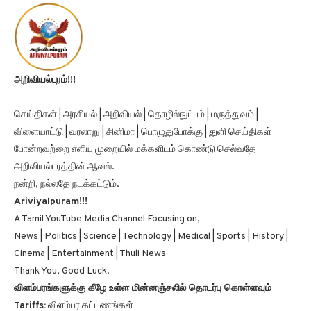
அறிவியல்புரம்!!!
செய்திகள் | அரசியல் | அறிவியல் | தொழில்நுட்பம் | மருத்துவம் |
விளையாட்டு | வரலாறு | சினிமா | பொழுதுபோக்கு | துளி செய்திகள்
போன்றவற்றை எளிய முறையில் மக்களிடம் கொண்டு செல்வதே
அறிவியல்புரத்தின் ஆவல்.
நன்றி, நல்லதே நடக்கட்டும்.
Ariviyalpuram!!!
A Tamil YouTube Media Channel Focusing on,
News | Politics | Science | Technology | Medical | Sports | History |
Cinema | Entertainment | Thuli News
Thank You, Good Luck.
விளம்பரங்களுக்கு கீழே உள்ள மின்னஞ்சலில் தொடர்பு கொள்ளவும்
Tariffs:
விளம்பர கட்டணங்கள்