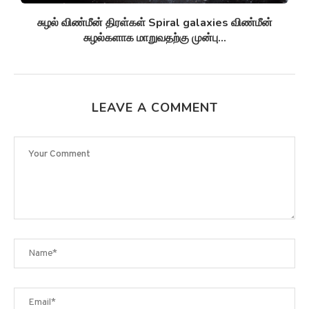
சுழல் விண்மீன் திரள்கள் Spiral galaxies விண்மீன்
சுழல்களாக மாறுவதற்கு முன்பு...
LEAVE A COMMENT