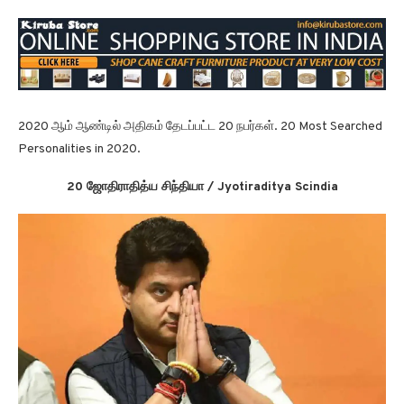
2020 ஆம் ஆண்டில் அதிகம் தேடப்பட்ட 20 நபர்கள். 20 Most Searched
Personalities in 2020.
20 ஜோதிராதித்ய சிந்தியா / Jyotiraditya Scindia