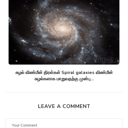
சுழல் விண்மீன் திரள்கள் Spiral galaxies விண்மீன்
சுழல்களாக மாறுவதற்கு முன்பு...
LEAVE A COMMENT