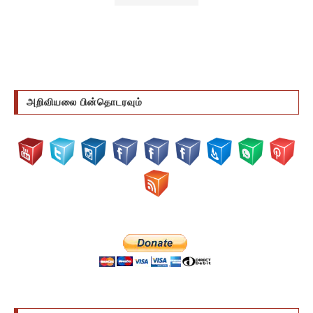
அறிவியலை பின்தொடரவும்