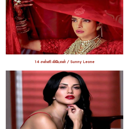
14 சன்னி லியோன் / Sunny Leone