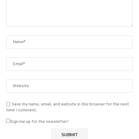
Save my name, email, and website in this browser for the next
time I comment.
Sign me up for the newsletter!