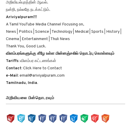
அறிவியல்புரத்தின் ஆவல்.
நன்றி, நல்லதே நடக்கட்டும்.
Ariviyalpuram!!!
A Tamil YouTube Media Channel Focusing on,
News | Politics | Science | Technology | Medical | Sports | History |
Cinema | Entertainment | Thuli News
Thank You, Good Luck.
விளம்பரங்களுக்கு கீழே உள்ள மின்னஞ்சலில் தொடர்பு கொள்ளவும்
Tariffs:
விளம்பர கட்டணங்கள்
Contact:
Click Here to Contact
e-Mail:
email@ariviyalpuram.com
Tamilnadu, India.
அறிவியலை பின்தொடரவும்