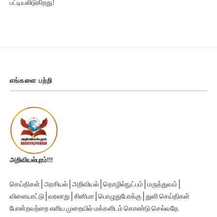
பட்டியலிடுகிறது!
எங்களை பற்றி
அறிவியல்புரம்!!!
செய்திகள் | அரசியல் | அறிவியல் | தொழில்நுட்பம் | மருத்துவம் |
விளையாட்டு | வரலாறு | சினிமா | பொழுதுபோக்கு | துளி செய்திகள்
போன்றவற்றை எளிய முறையில் மக்களிடம் கொண்டு செல்வதே