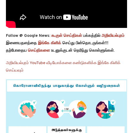
Follow @ Google News:
கூகுள் செய்திகள்
பக்கத்தில்
அறிவியல்புரம்
இணையதளத்தை
இங்கே கிளிக்
செய்து பின்தொடருங்கள்!!!
தற்போதைய
செய்திகளை
உடனுக்குடன் தெரிந்து கொள்ளுங்கள்.
அறிவியல்புரம் YouTube வீடியோக்களை கண்டுகளிக்க இங்கே கிளிக்
செய்யவும்