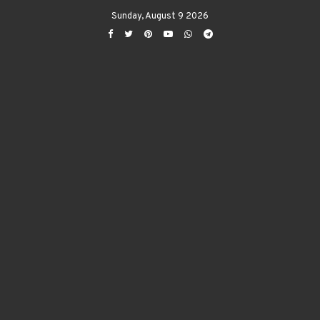
Sunday, August 9 2026